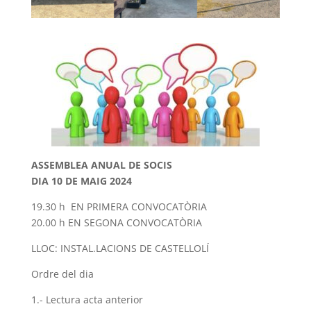
ASSEMBLEA ANUAL DE SOCIS
DIA 10 DE MAIG 2024
19.30 h EN PRIMERA CONVOCATÒRIA
20.00 h EN SEGONA CONVOCATÒRIA
LLOC: INSTAL.LACIONS DE CASTELLOLÍ
Ordre del dia
1.- Lectura acta anterior