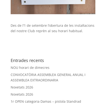
Des de l’1 de setembre l’obertura de les instal·lacions
del nostre Club reprèn al seu horari habitual.
Entrades recents
NOU horari de dimecres
CONVOCATÒRIA ASSEMBLEA GENERAL ANUAL I
ASSEMBLEA EXTRAORDINARIA
Novetats 2026
Novetats 2026
1r OPEN categoria Damas – pistola Standrad