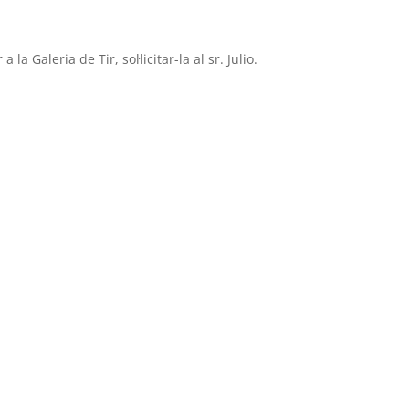
la Galeria de Tir, sol·licitar-la al sr. Julio.