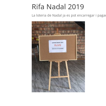
Rifa Nadal 2019
La loteria de Nadal ja es pot encarregar i pagar a 