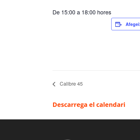
De 15:00 a 18:00 hores
Afegei
Calibre 45
Descarrega el calendari