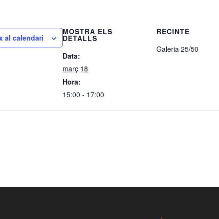
MOSTRA ELS
RECINTE
x al calendari
DETALLS
Galeria 25/50
Data:
març 18
Hora:
15:00 - 17:00