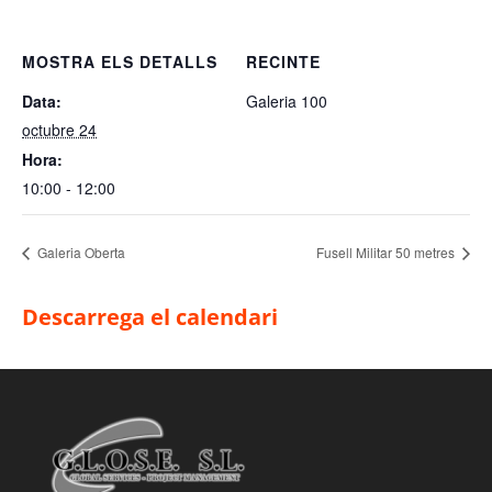
MOSTRA ELS DETALLS
RECINTE
Data:
Galeria 100
octubre 24
Hora:
10:00 - 12:00
Galeria Oberta
Fusell Militar 50 metres
Descarrega el calendari